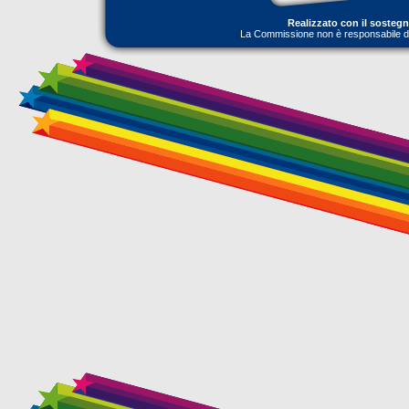
Realizzato con il sosteg
La Commissione non è responsabile dell