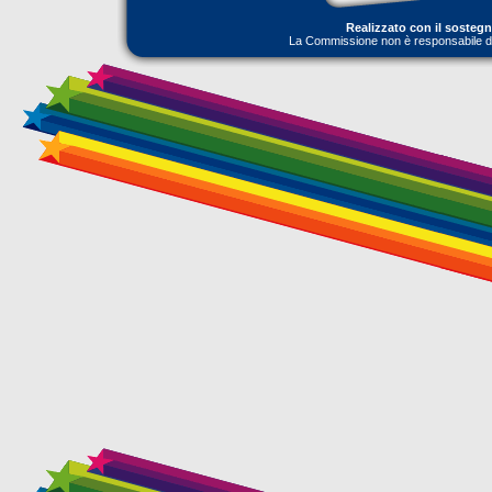
Realizzato con il sosteg
La Commissione non è responsabile dell