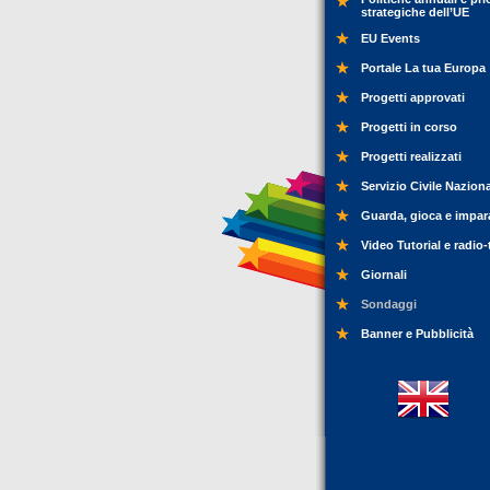
strategiche dell’UE
EU Events
Portale La tua Europa
Progetti approvati
Progetti in corso
Progetti realizzati
Servizio Civile Nazion
Guarda, gioca e impar
Video Tutorial e radio-
Giornali
Sondaggi
Banner e Pubblicità