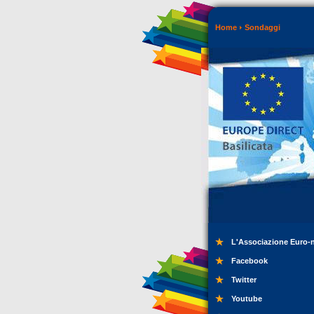
Home
Sondaggi
L'Associazione Euro-
Facebook
Twitter
Youtube