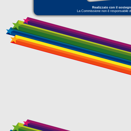
Realizzato con il sosteg
La Commissione non è responsabile dell