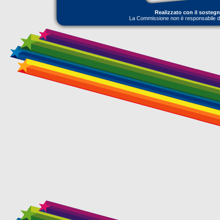
Realizzato con il sosteg
La Commissione non è responsabile dell