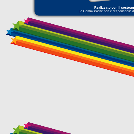
Realizzato con il sosteg
La Commissione non è responsabile dell