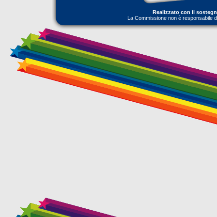
Realizzato con il sosteg
La Commissione non è responsabile dell