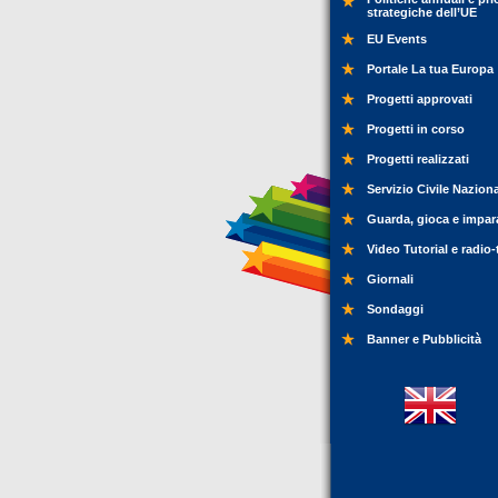
strategiche dell’UE
EU Events
Portale La tua Europa
Progetti approvati
Progetti in corso
Progetti realizzati
Servizio Civile Nazion
Guarda, gioca e impar
Video Tutorial e radio-
Giornali
Sondaggi
Banner e Pubblicità