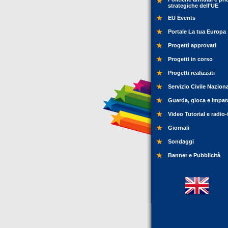
strategiche dell’UE
EU Events
Portale La tua Europa
Progetti approvati
Progetti in corso
Progetti realizzati
Servizio Civile Nazion
Guarda, gioca e impar
Video Tutorial e radio-
Giornali
Sondaggi
Banner e Pubblicità