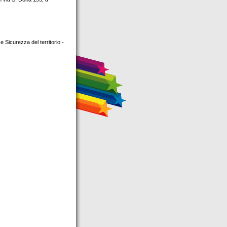
 Sicurezza del territorio -