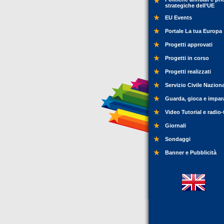
strategiche dell’UE
EU Events
Portale La tua Europa
Progetti approvati
Progetti in corso
Progetti realizzati
Servizio Civile Nazion
Guarda, gioca e impar
Video Tutorial e radio-
Giornali
Sondaggi
Banner e Pubblicità