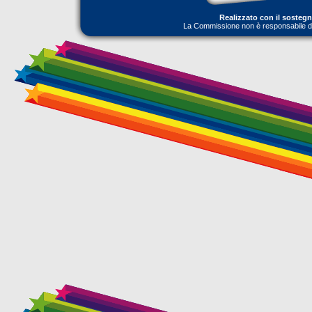
Realizzato con il sosteg
La Commissione non è responsabile dell