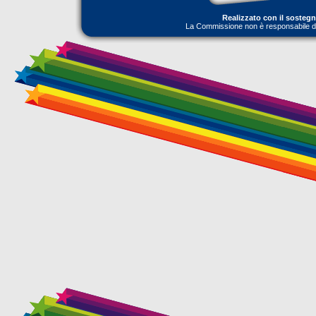
Realizzato con il sosteg
La Commissione non è responsabile dell