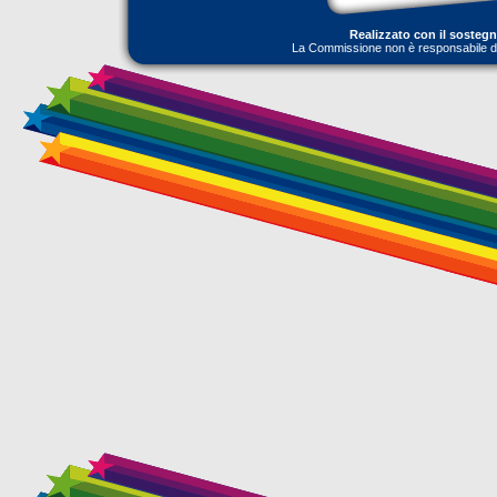
Realizzato con il sosteg
La Commissione non è responsabile dell