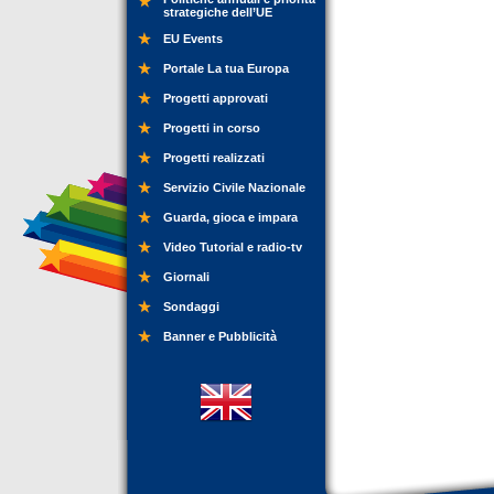
strategiche dell’UE
EU Events
Portale La tua Europa
Progetti approvati
Progetti in corso
Progetti realizzati
Servizio Civile Nazionale
Guarda, gioca e impara
Video Tutorial e radio-tv
Giornali
Sondaggi
Banner e Pubblicità