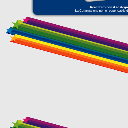
Realizzato con il sosteg
La Commissione non è responsabile dell