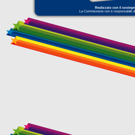
Realizzato con il sosteg
La Commissione non è responsabile dell