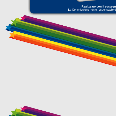
Realizzato con il sosteg
La Commissione non è responsabile dell