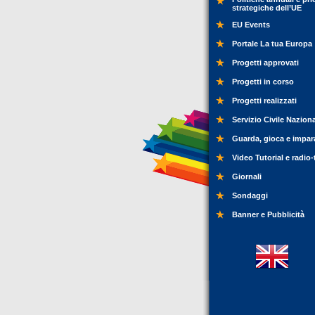
strategiche dell’UE
EU Events
Portale La tua Europa
Progetti approvati
Progetti in corso
Progetti realizzati
Servizio Civile Nazion
Guarda, gioca e impar
Video Tutorial e radio-
Giornali
Sondaggi
Banner e Pubblicità