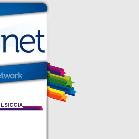
ALSICCIA