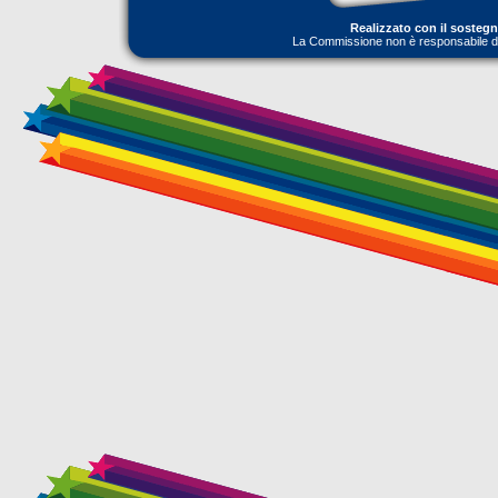
Realizzato con il sosteg
La Commissione non è responsabile dell