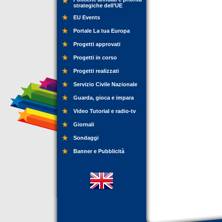
strategiche dell’UE
EU Events
Portale La tua Europa
Progetti approvati
Progetti in corso
Progetti realizzati
Servizio Civile Nazionale
Guarda, gioca e impara
Video Tutorial e radio-tv
Giornali
Sondaggi
Banner e Pubblicità