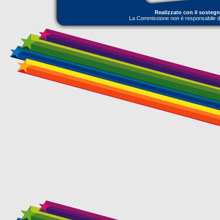
Realizzato con il sosteg
La Commissione non è responsabile dell