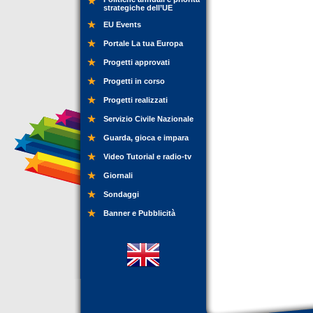
strategiche dell’UE
EU Events
Portale La tua Europa
Progetti approvati
Progetti in corso
Progetti realizzati
Servizio Civile Nazionale
Guarda, gioca e impara
Video Tutorial e radio-tv
Giornali
Sondaggi
Banner e Pubblicità