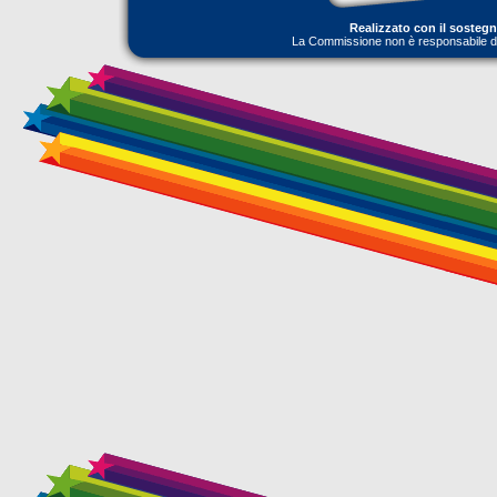
Realizzato con il sosteg
La Commissione non è responsabile dell