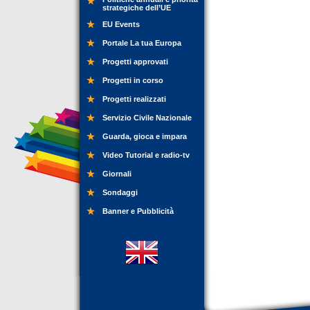
strategiche dell’UE
EU Events
Portale La tua Europa
Progetti approvati
Progetti in corso
Progetti realizzati
Servizio Civile Nazionale
Guarda, gioca e impara
Video Tutorial e radio-tv
Giornali
Sondaggi
Banner e Pubblicità