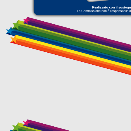
Realizzato con il sosteg
La Commissione non è responsabile dell