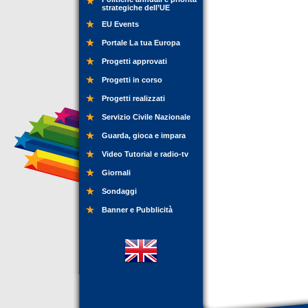
strategiche dell’UE
EU Events
Portale La tua Europa
Progetti approvati
Progetti in corso
Progetti realizzati
Servizio Civile Nazionale
Guarda, gioca e impara
Video Tutorial e radio-tv
Giornali
Sondaggi
Banner e Pubblicità