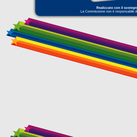
Realizzato con il sosteg
La Commissione non è responsabile dell