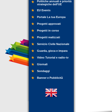
Politiche annuali e priorità
strategiche dell’UE
EU Events
Portale La tua Europa
Progetti approvati
Progetti in corso
Progetti realizzati
Servizio Civile Nazionale
Guarda, gioca e impara
Video Tutorial e radio-tv
Giornali
Sondaggi
Banner e Pubblicità