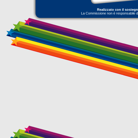
Realizzato con il sosteg
La Commissione non è responsabile dell