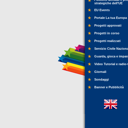
strategiche dell’UE
EU Events
Portale La tua Europa
Progetti approvati
Progetti in corso
Progetti realizzati
Servizio Civile Nazion
Guarda, gioca e impar
Video Tutorial e radio-
Giornali
Sondaggi
Banner e Pubblicità