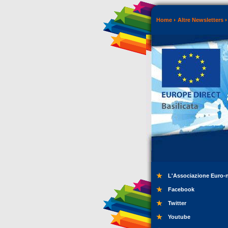
Home
Altre Newsletters
L'Associazione Euro-
Facebook
Twitter
Youtube