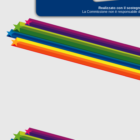
Realizzato con il sosteg
La Commissione non è responsabile dell