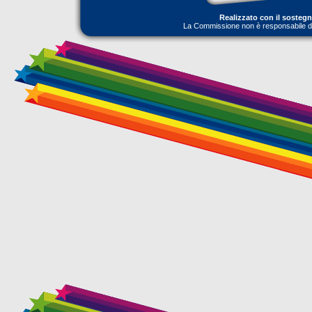
Realizzato con il sosteg
La Commissione non è responsabile dell