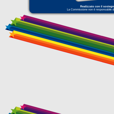
Realizzato con il sosteg
La Commissione non è responsabile dell