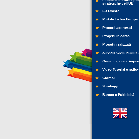
strategiche dell’UE
EU Events
Portale La tua Europa
Progetti approvati
Progetti in corso
Progetti realizzati
Servizio Civile Nazion
Guarda, gioca e impar
Video Tutorial e radio-
Giornali
Sondaggi
Banner e Pubblicità