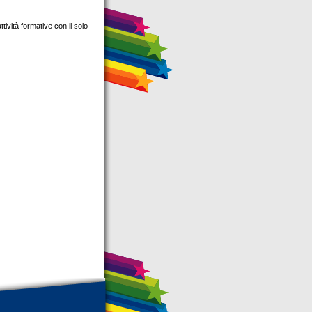
tività formative con il solo