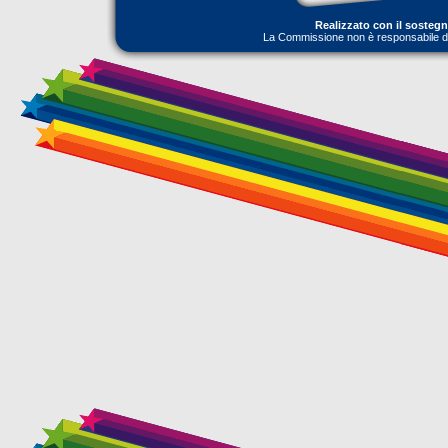
Realizzato con il sosteg
La Commissione non è responsabile dell