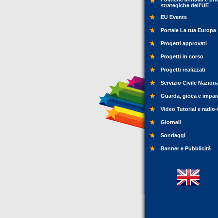
strategiche dell’UE
EU Events
Portale La tua Europa
Progetti approvati
Progetti in corso
Progetti realizzati
Servizio Civile Nazion
Guarda, gioca e impar
Video Tutorial e radio-
Giornali
Sondaggi
Banner e Pubblicità