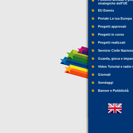
strategiche dell’UE
EU Events
Portale La tua Europa
Progetti approvati
Progetti in corso
Progetti realizzati
Servizio Civile Nazion
Guarda, gioca e impar
Video Tutorial e radio-
Giornali
Sondaggi
Banner e Pubblicità