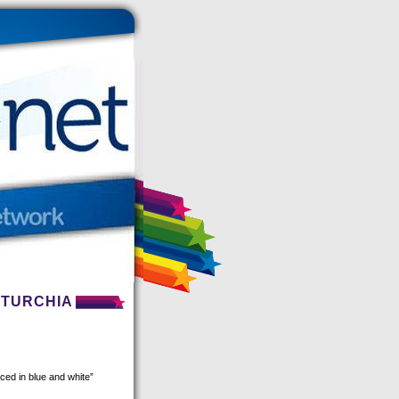
 TURCHIA
ced in blue and white”