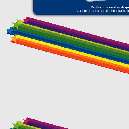
Realizzato con il sosteg
La Commissione non è responsabile dell