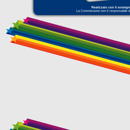
Realizzato con il sosteg
La Commissione non è responsabile dell