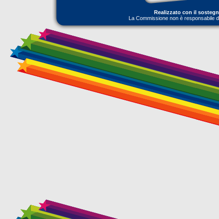
Realizzato con il sosteg
La Commissione non è responsabile dell