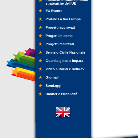
strategiche dell’UE
EU Events
Portale La tua Europa
Progetti approvati
Progetti in corso
Progetti realizzati
Servizio Civile Nazionale
Guarda, gioca e impara
Video Tutorial e radio-tv
Giornali
Sondaggi
Banner e Pubblicità