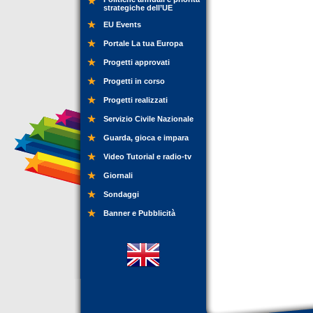
strategiche dell’UE
EU Events
Portale La tua Europa
Progetti approvati
Progetti in corso
Progetti realizzati
Servizio Civile Nazionale
Guarda, gioca e impara
Video Tutorial e radio-tv
Giornali
Sondaggi
Banner e Pubblicità