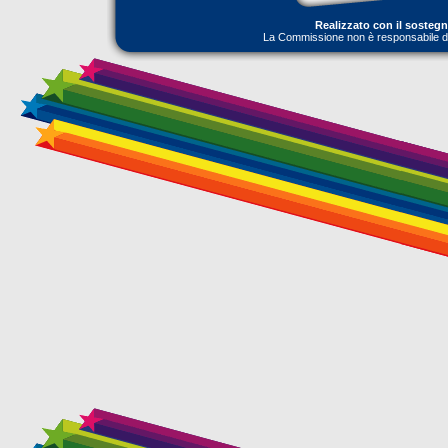
Realizzato con il sosteg
La Commissione non è responsabile dell