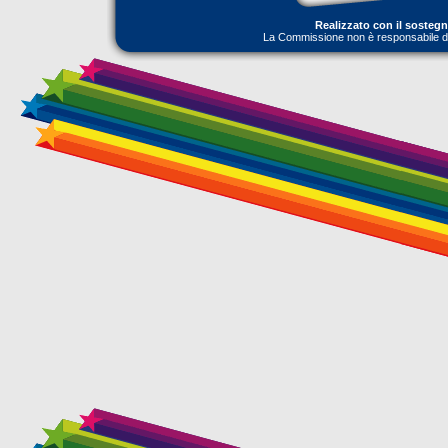
Realizzato con il sosteg
La Commissione non è responsabile dell