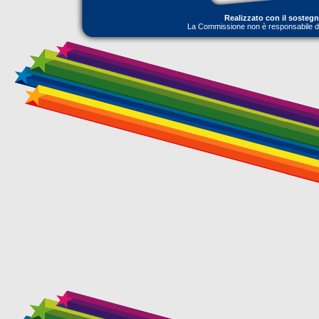
Realizzato con il sosteg
La Commissione non è responsabile dell