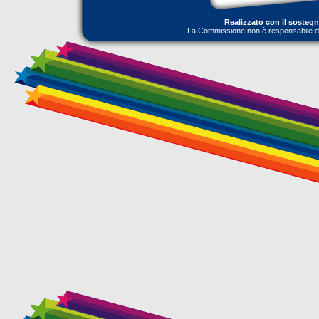
Realizzato con il sosteg
La Commissione non è responsabile dell