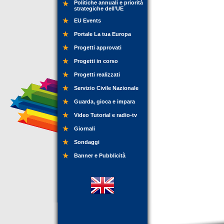
Politiche annuali e priorità
strategiche dell’UE
EU Events
Portale La tua Europa
Progetti approvati
Progetti in corso
Progetti realizzati
Servizio Civile Nazionale
Guarda, gioca e impara
Video Tutorial e radio-tv
Giornali
Sondaggi
Banner e Pubblicità