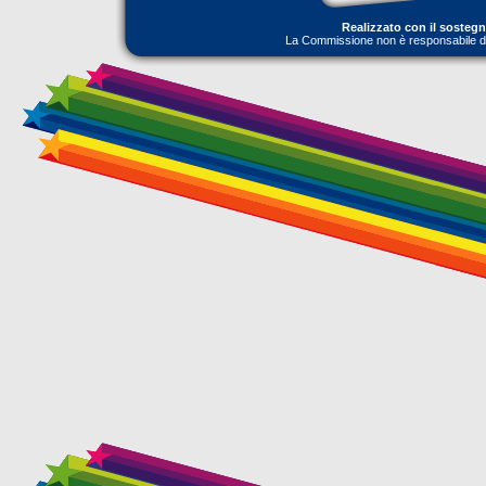
Realizzato con il sosteg
La Commissione non è responsabile dell