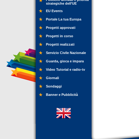
strategiche dell’UE
EU Events
Portale La tua Europa
Progetti approvati
Progetti in corso
Progetti realizzati
Servizio Civile Nazionale
Guarda, gioca e impara
Video Tutorial e radio-tv
Giornali
Sondaggi
Banner e Pubblicità