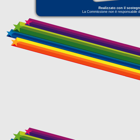
Realizzato con il sosteg
La Commissione non è responsabile dell