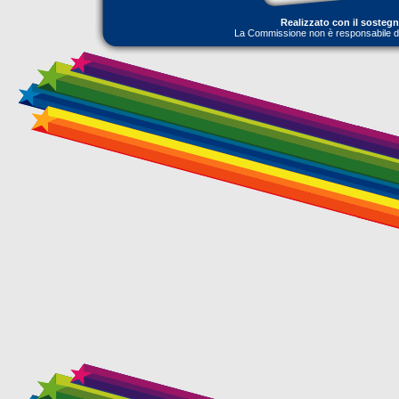
Realizzato con il sosteg
La Commissione non è responsabile dell