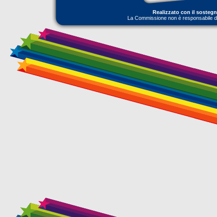
Realizzato con il sosteg
La Commissione non è responsabile dell