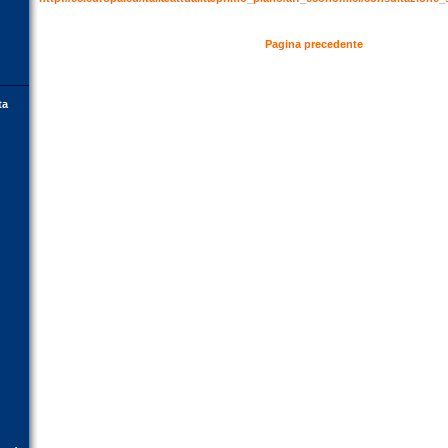
Pagina precedente
ta