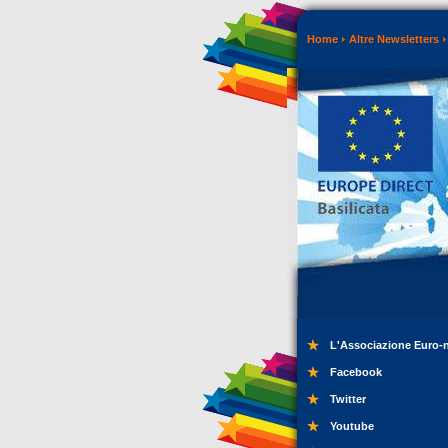
Home
Altre Newsletters
L'Associazione Euro-
Facebook
Twitter
Youtube