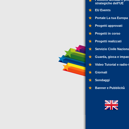
strategiche dell’UE
EU Events
Portale La tua Europa
Progetti approvati
Progetti in corso
Progetti realizzati
Servizio Civile Nazion
Guarda, gioca e impar
Video Tutorial e radio-
Giornali
Sondaggi
Banner e Pubblicità