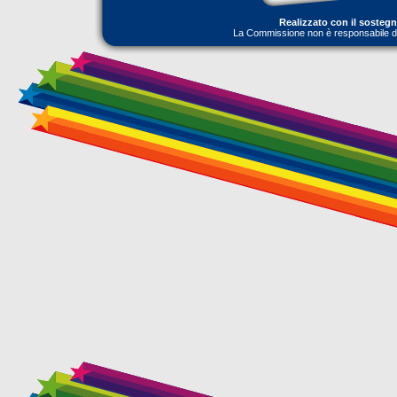
Realizzato con il sosteg
La Commissione non è responsabile dell