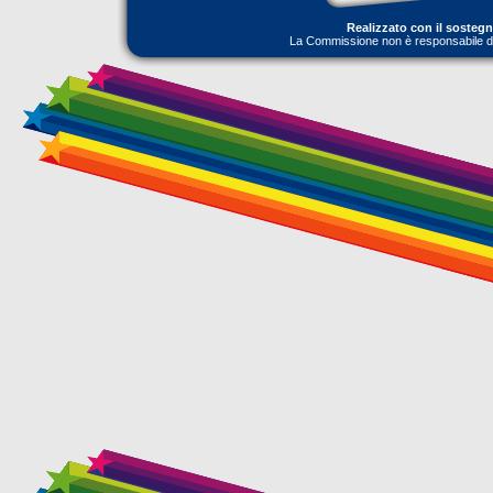
Realizzato con il sosteg
La Commissione non è responsabile dell