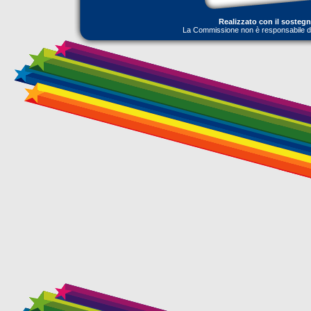
Realizzato con il sosteg
La Commissione non è responsabile dell