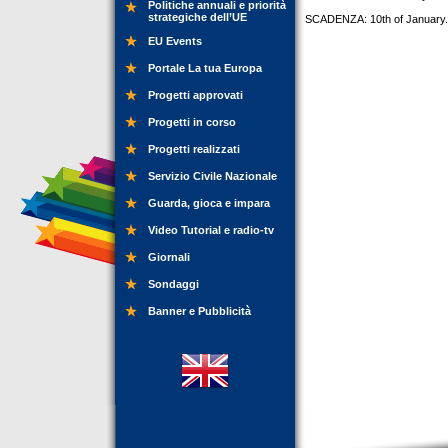
Politiche annuali e priorità
strategiche dell’UE
SCADENZA: 10th of January.
EU Events
Portale La tua Europa
Progetti approvati
Progetti in corso
Progetti realizzati
Servizio Civile Nazionale
Guarda, gioca e impara
Video Tutorial e radio-tv
Giornali
Sondaggi
Banner e Pubblicità