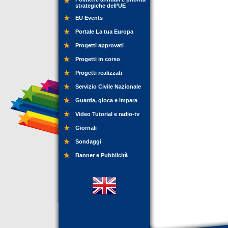
strategiche dell’UE
EU Events
Portale La tua Europa
Progetti approvati
Progetti in corso
Progetti realizzati
Servizio Civile Nazionale
Guarda, gioca e impara
Video Tutorial e radio-tv
Giornali
Sondaggi
Banner e Pubblicità