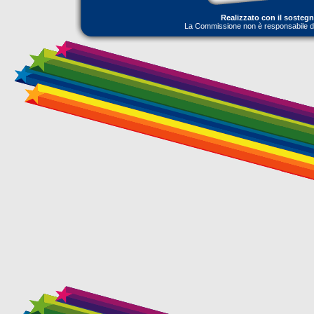
Realizzato con il sosteg
La Commissione non è responsabile dell