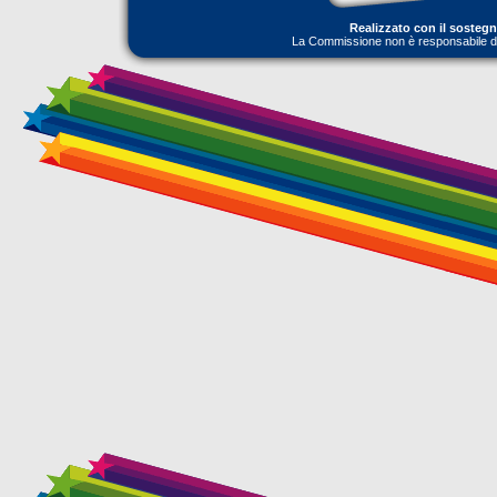
Realizzato con il sosteg
La Commissione non è responsabile dell