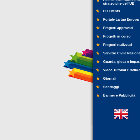
strategiche dell’UE
EU Events
Portale La tua Europa
Progetti approvati
Progetti in corso
Progetti realizzati
Servizio Civile Nazion
Guarda, gioca e impar
Video Tutorial e radio-
Giornali
Sondaggi
Banner e Pubblicità